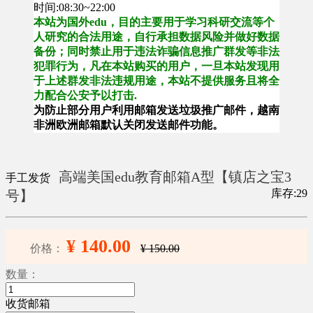
时间:08:30~22:00
本站为国外edu，目的主要用于学习科研交流等个
人研究的合法用途，自行承担数据风险并做好数据
备份；同时禁止用于违法诈骗信息推广群发等非法
犯罪行为，凡在本站购买的用户，一旦本站发现用
于上述群发非法违规用途，本站不提供服务且将全
力配合公安予以打击.
为防止部分用户利用邮箱发送垃圾推广邮件，越南
非洲欧洲邮箱默认关闭发送邮件功能。
高端美国edu教育邮箱A型【镇店之宝3
手工发货
库存:29
号】
¥ 140.00
价格：
¥ 150.00
数量：
收货邮箱