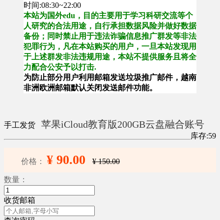
时间:08:30~22:00
本站为国外edu，目的主要用于学习科研交流等个
人研究的合法用途，自行承担数据风险并做好数据
备份；同时禁止用于违法诈骗信息推广群发等非法
犯罪行为，凡在本站购买的用户，一旦本站发现用
于上述群发非法违规用途，本站不提供服务且将全
力配合公安予以打击.
为防止部分用户利用邮箱发送垃圾推广邮件，越南
非洲欧洲邮箱默认关闭发送邮件功能。
苹果iCloud教育版200GB云盘融合账号
手工发货
库存:59
¥ 90.00
价格：
¥ 150.00
数量：
收货邮箱