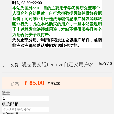
时间:08:30~22:00
本站为国外edu，目的主要用于学习科研交流等个
人研究的合法用途，自行承担数据风险并做好数据
备份；同时禁止用于违法诈骗信息推广群发等非法
犯罪行为，凡在本站购买的用户，一旦本站发现用
于上述群发非法违规用途，本站不提供服务且将全
力配合公安予以打击.
为防止部分用户利用邮箱发送垃圾推广邮件，越南
非洲欧洲邮箱默认关闭发送邮件功能。
库存:10
胡志明交通t.edu.vn自定义用户名
手工发货
¥ 85.00
价格：
¥ 95.00
数量：
收货邮箱